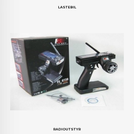
LASTEBIL
RADIOUTSTYR