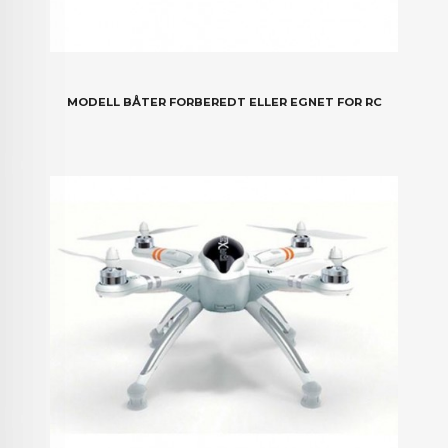
MODELL BÅTER FORBEREDT ELLER EGNET FOR RC