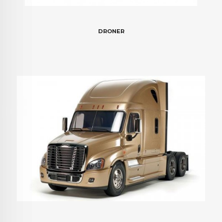
DRONER