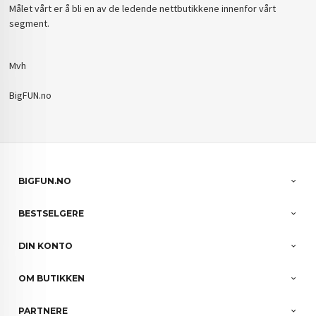
Målet vårt er å bli en av de ledende nettbutikkene innenfor vårt
segment.
Mvh
BigFUN.no
BIGFUN.NO
BESTSELGERE
DIN KONTO
OM BUTIKKEN
PARTNERE