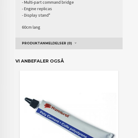
- Multi-part command bridge
- Engine replicas
- Display stand"
60cm lang
PRODUKTANMELDELSER (0)
VI ANBEFALER OGSÅ