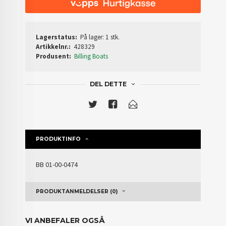
Lagerstatus:
På lager: 1 stk.
Artikkelnr.:
428329
Produsent:
Billing Boats
DEL DETTE
PRODUKTINFO
BB
01-00-0474
PRODUKTANMELDELSER (0)
VI ANBEFALER OGSÅ