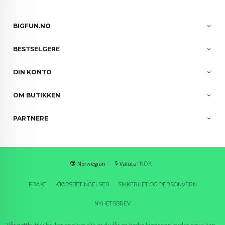
BIGFUN.NO
BESTSELGERE
DIN KONTO
OM BUTIKKEN
PARTNERE
: NOK
Norwegian
Valuta
FRAKT
KJØPSBETINGELSER
SIKKERHET OG PERSONVERN
NYHETSBREV