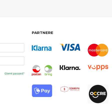
PARTNERE
Glemt passord?