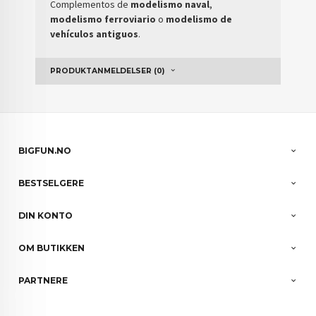
Complementos de
modelismo naval
,
modelismo ferroviario
o
modelismo de
vehículos antiguos
.
PRODUKTANMELDELSER (0)
BIGFUN.NO
BESTSELGERE
DIN KONTO
OM BUTIKKEN
PARTNERE