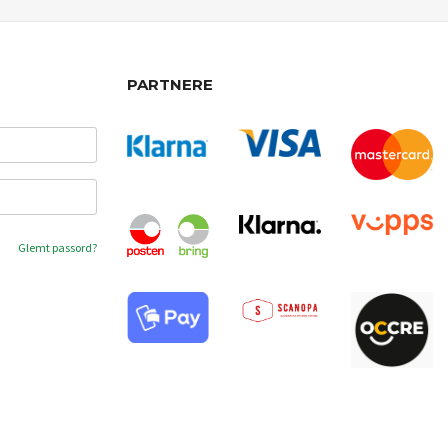
PARTNERE
Glemt passord?