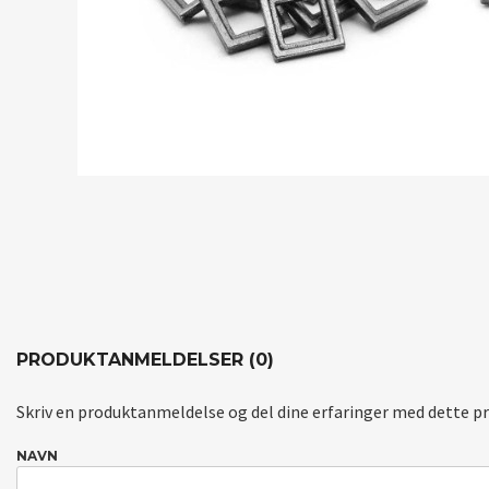
PRODUKTANMELDELSER (0)
Skriv en produktanmeldelse og del dine erfaringer med dette p
NAVN