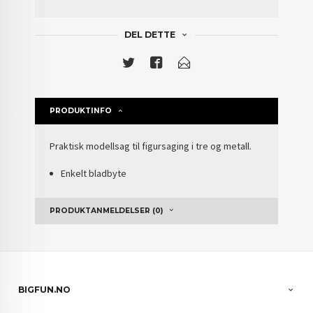
DEL DETTE
PRODUKTINFO
Praktisk modellsag til figursaging i tre og metall.
Enkelt bladbyte
PRODUKTANMELDELSER (0)
BIGFUN.NO