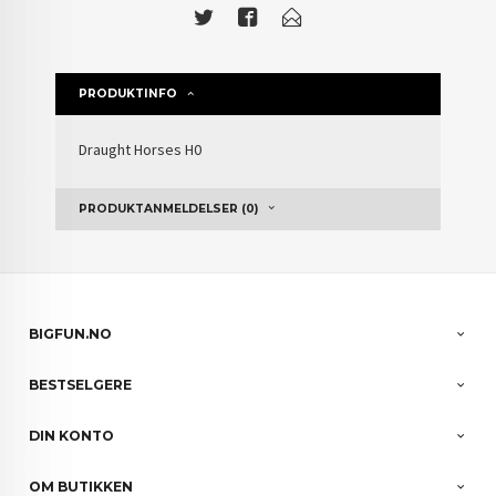
PRODUKTINFO
Draught Horses H0
PRODUKTANMELDELSER (0)
BIGFUN.NO
BESTSELGERE
DIN KONTO
OM BUTIKKEN