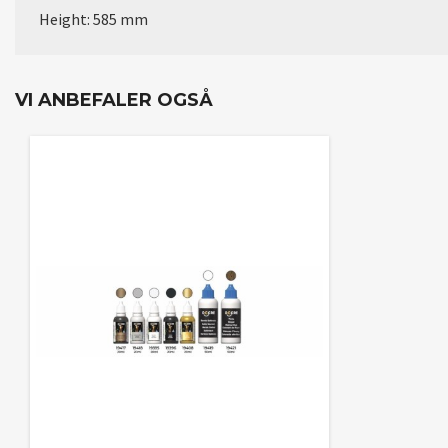
Height: 585 mm
VI ANBEFALER OGSÅ