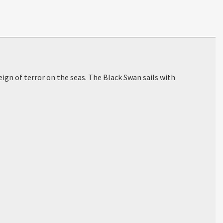
gn of terror on the seas. The Black Swan sails with