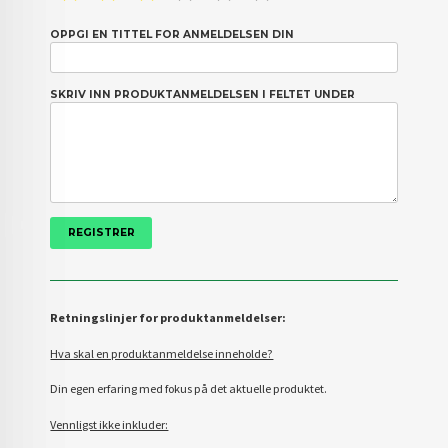
OPPGI EN TITTEL FOR ANMELDELSEN DIN
SKRIV INN PRODUKTANMELDELSEN I FELTET UNDER
Retningslinjer for produktanmeldelser:
Hva skal en produktanmeldelse inneholde?
Din egen erfaring med fokus på det aktuelle produktet.
Vennligst ikke inkluder: