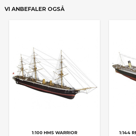
VI ANBEFALER OGSÅ
1:100 HMS WARRIOR
1:144 