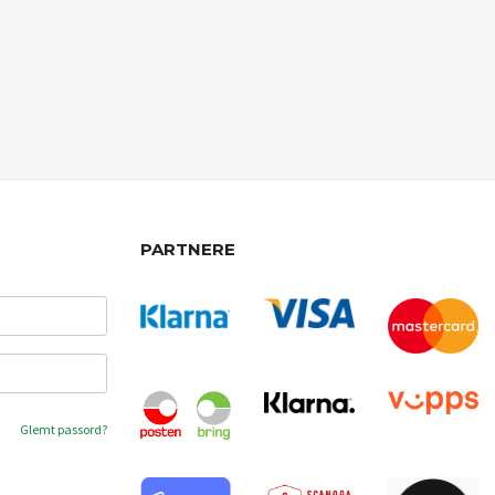
PARTNERE
Glemt passord?