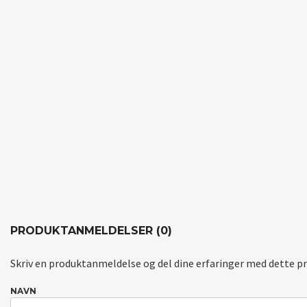
PRODUKTANMELDELSER (0)
Skriv en produktanmeldelse og del dine erfaringer med dette p
NAVN