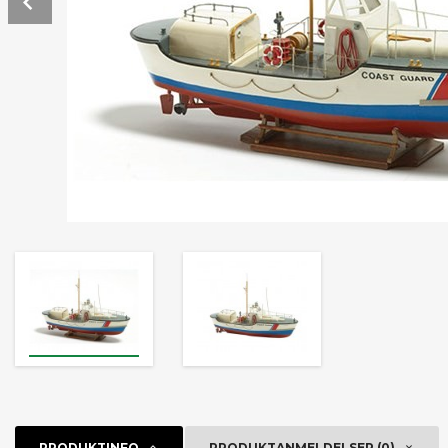
PRODUKTINFO
PRODUKTANMELDELSER (0)