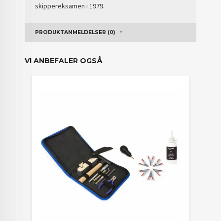
skippereksamen i 1979.
PRODUKTANMELDELSER (0)
VI ANBEFALER OGSÅ