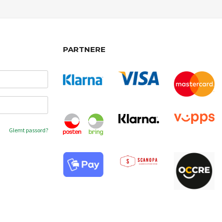
PARTNERE
Glemt passord?