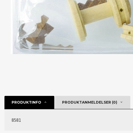
PRODUKTINFO
PRODUKTANMELDELSER (0)
8581